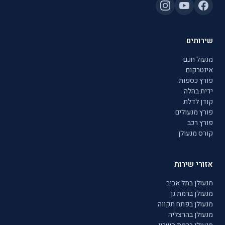
שירותים
מנעול חכם
אינטרקום
פורץ כספות
ידית בהלה
קודן לדלת
פורץ מנעולים
פורץ רכב
קורס מנעולן
אזורי שירות
מנעולן בתל אביב
מנעולן ברמת גן
מנעולן בפתח תקווה
מנעולן בהרצליה